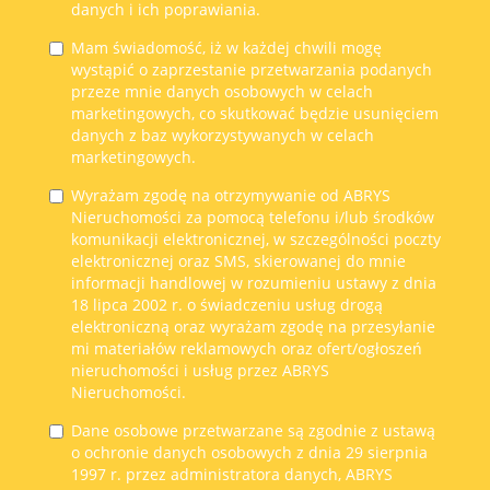
danych i ich poprawiania.
Mam świadomość, iż w każdej chwili mogę
wystąpić o zaprzestanie przetwarzania podanych
przeze mnie danych osobowych w celach
marketingowych, co skutkować będzie usunięciem
danych z baz wykorzystywanych w celach
marketingowych.
Wyrażam zgodę na otrzymywanie od ABRYS
Nieruchomości za pomocą telefonu i/lub środków
komunikacji elektronicznej, w szczególności poczty
elektronicznej oraz SMS, skierowanej do mnie
informacji handlowej w rozumieniu ustawy z dnia
18 lipca 2002 r. o świadczeniu usług drogą
elektroniczną oraz wyrażam zgodę na przesyłanie
mi materiałów reklamowych oraz ofert/ogłoszeń
nieruchomości i usług przez ABRYS
Nieruchomości.
Dane osobowe przetwarzane są zgodnie z ustawą
o ochronie danych osobowych z dnia 29 sierpnia
1997 r. przez administratora danych, ABRYS