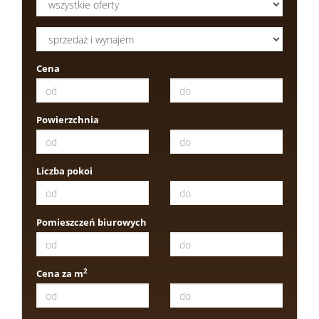
Cena
Powierzchnia
Liczba pokoi
Pomieszczeń biurowych
2
Cena za m