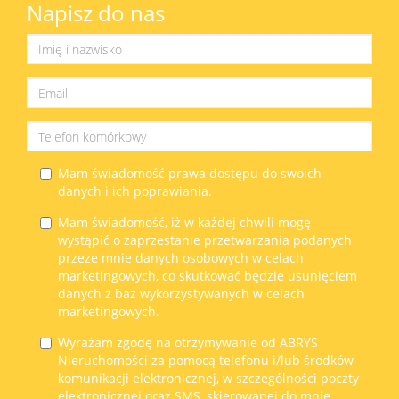
Napisz do nas
Mam świadomość prawa dostępu do swoich
danych i ich poprawiania.
Mam świadomość, iż w każdej chwili mogę
wystąpić o zaprzestanie przetwarzania podanych
przeze mnie danych osobowych w celach
marketingowych, co skutkować będzie usunięciem
danych z baz wykorzystywanych w celach
marketingowych.
Wyrażam zgodę na otrzymywanie od ABRYS
Nieruchomości za pomocą telefonu i/lub środków
komunikacji elektronicznej, w szczególności poczty
elektronicznej oraz SMS, skierowanej do mnie