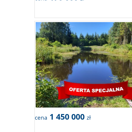
1 450 000
cena
zł