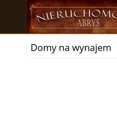
Domy na wynajem