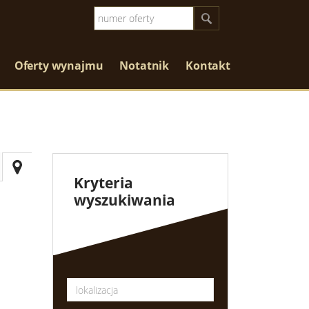
Oferty wynajmu
Notatnik
Kontakt
Kryteria
wyszukiwania