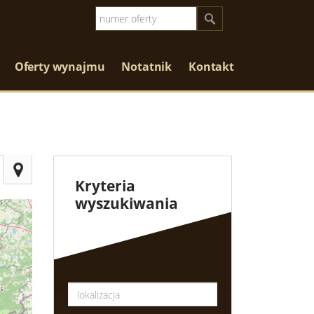
Oferty wynajmu
Notatnik
Kontakt
Kryteria
wyszukiwania