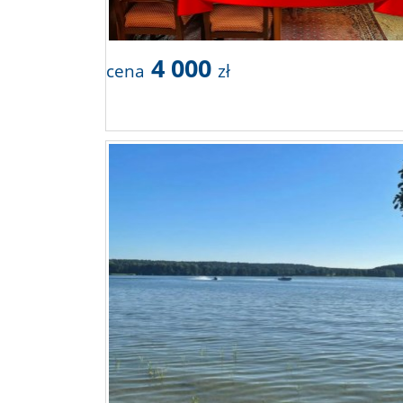
4 000
cena
zł