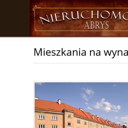
Mieszkania na wyn