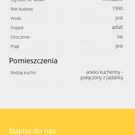
1990
Rok budowy
jest
Woda
asfalt
Dojazd
las
Otoczenie
jest
Prąd
Pomieszczenia
aneks kuchenny -
Rodzaj kuchni
połączony z jadalnią
Napisz do nas