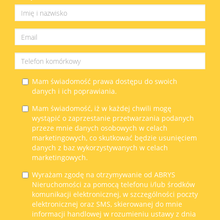
Mam świadomość prawa dostępu do swoich
danych i ich poprawiania.
Mam świadomość, iż w każdej chwili mogę
wystąpić o zaprzestanie przetwarzania podanych
przeze mnie danych osobowych w celach
marketingowych, co skutkować będzie usunięciem
danych z baz wykorzystywanych w celach
marketingowych.
Wyrażam zgodę na otrzymywanie od ABRYS
Nieruchomości za pomocą telefonu i/lub środków
komunikacji elektronicznej, w szczególności poczty
elektronicznej oraz SMS, skierowanej do mnie
informacji handlowej w rozumieniu ustawy z dnia