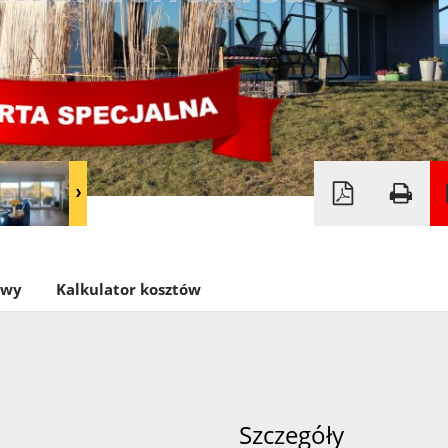
owy
Kalkulator kosztów
Szczegóły