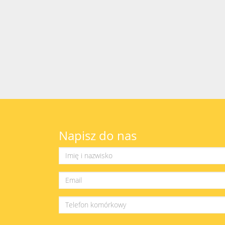
Napisz do nas