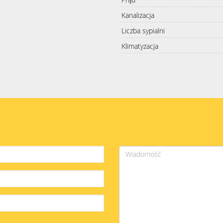
Kanalizacja
Liczba sypialni
Klimatyzacja