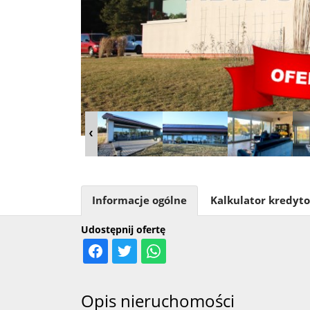
Informacje ogólne
Kalkulator kredyt
Udostępnij ofertę
Opis nieruchomości