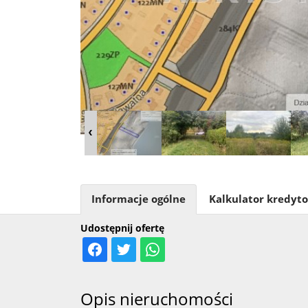
Informacje ogólne
Kalkulator kredyt
Udostępnij ofertę
Opis nieruchomości