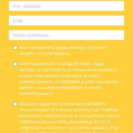
Mam świadomość prawa dostępu do swoich
danych i ich poprawiania.
Mam świadomość, iż w każdej chwili mogę
wystąpić o zaprzestanie przetwarzania podanych
przeze mnie danych osobowych w celach
marketingowych, co skutkować będzie usunięciem
danych z baz wykorzystywanych w celach
marketingowych.
Wyrażam zgodę na otrzymywanie od ABRYS
Nieruchomości za pomocą telefonu i/lub środków
komunikacji elektronicznej, w szczególności poczty
elektronicznej oraz SMS, skierowanej do mnie
informacji handlowej w rozumieniu ustawy z dnia