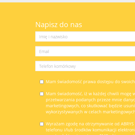
Napisz do nas
Mam świadomość prawa dostępu do swoich d
Mam świadomość, iż w każdej chwili mogę w
przetwarzania podanych przeze mnie dany
marketingowych, co skutkować będzie usun
wykorzystywanych w celach marketingowych
Wyrażam zgodę na otrzymywanie od ABRYS
telefonu i/lub środków komunikacji elektron