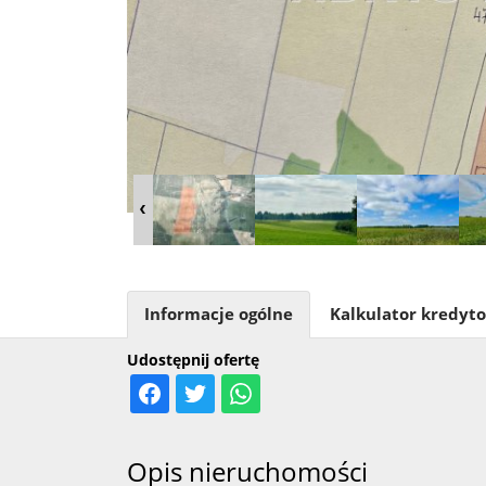
Informacje ogólne
Kalkulator kredyt
Udostępnij ofertę
Opis nieruchomości