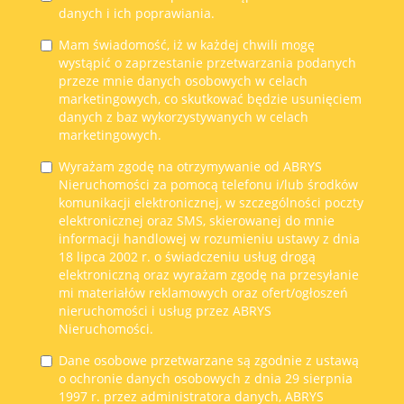
danych i ich poprawiania.
Mam świadomość, iż w każdej chwili mogę
wystąpić o zaprzestanie przetwarzania podanych
przeze mnie danych osobowych w celach
marketingowych, co skutkować będzie usunięciem
danych z baz wykorzystywanych w celach
marketingowych.
Wyrażam zgodę na otrzymywanie od ABRYS
Nieruchomości za pomocą telefonu i/lub środków
komunikacji elektronicznej, w szczególności poczty
elektronicznej oraz SMS, skierowanej do mnie
informacji handlowej w rozumieniu ustawy z dnia
18 lipca 2002 r. o świadczeniu usług drogą
elektroniczną oraz wyrażam zgodę na przesyłanie
mi materiałów reklamowych oraz ofert/ogłoszeń
nieruchomości i usług przez ABRYS
Nieruchomości.
Dane osobowe przetwarzane są zgodnie z ustawą
o ochronie danych osobowych z dnia 29 sierpnia
1997 r. przez administratora danych, ABRYS