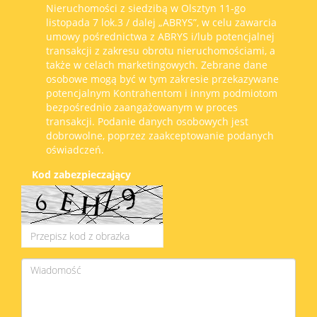
Nieruchomości z siedzibą w Olsztyn 11-go
listopada 7 lok.3 / dalej „ABRYS”, w celu zawarcia
umowy pośrednictwa z ABRYS i/lub potencjalnej
transakcji z zakresu obrotu nieruchomościami, a
także w celach marketingowych. Zebrane dane
osobowe mogą być w tym zakresie przekazywane
potencjalnym Kontrahentom i innym podmiotom
bezpośrednio zaangażowanym w proces
transakcji. Podanie danych osobowych jest
dobrowolne, poprzez zaakceptowanie podanych
oświadczeń.
Kod zabezpieczający